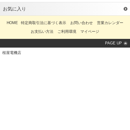
お気に入り
HOME
特定商取引法に基づく表示
お問い合わせ
営業カレンダー
お支払い方法
ご利用環境
マイページ
PAGE UP
桜屋電機店