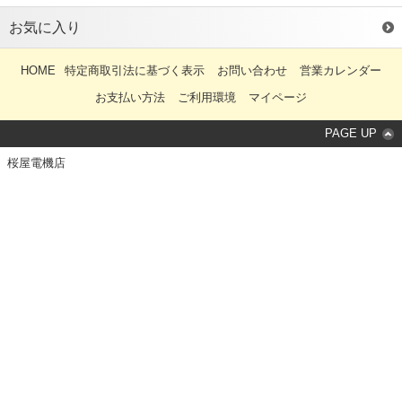
お気に入り
HOME
特定商取引法に基づく表示
お問い合わせ
営業カレンダー
お支払い方法
ご利用環境
マイページ
PAGE UP
桜屋電機店