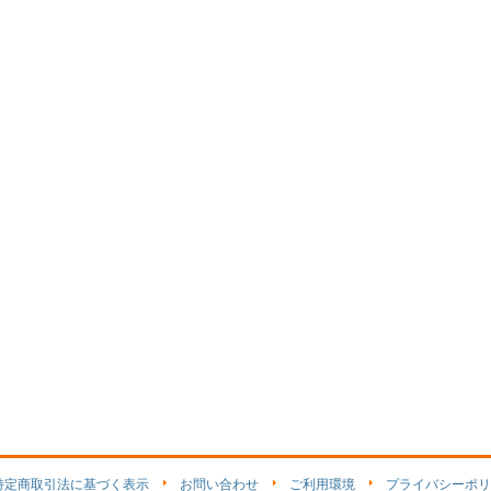
特定商取引法に基づく表示
お問い合わせ
ご利用環境
プライバシーポリ