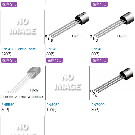
2N5458 Central semi
2N5460
2N5485
220円
80円
60円
2N5550
2N5952
2N7000
30円
100円
30円