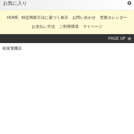
お気に入り
HOME
特定商取引法に基づく表示
お問い合わせ
営業カレンダー
お支払い方法
ご利用環境
マイページ
PAGE UP
桜屋電機店