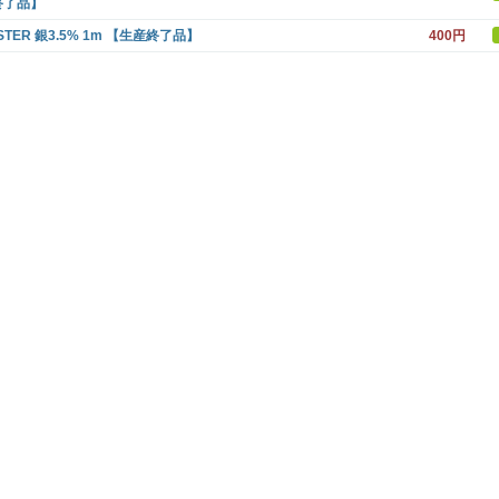
終了品】
STER 銀3.5% 1m 【生産終了品】
400円