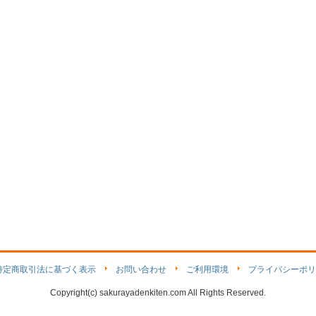
特定商取引法に基づく表示
お問い合わせ
ご利用環境
プライバシーポリ
Copyright(c) sakurayadenkiten.com All Rights Reserved.