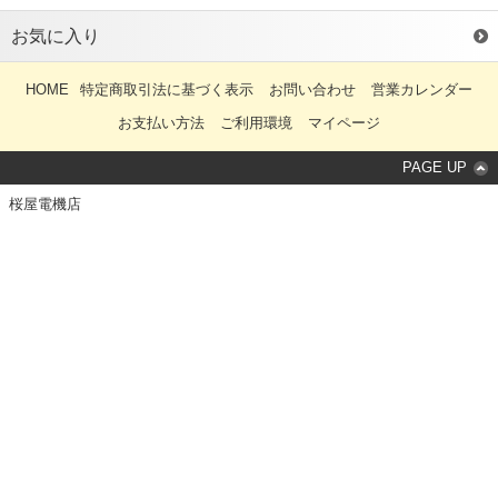
お気に入り
HOME
特定商取引法に基づく表示
お問い合わせ
営業カレンダー
お支払い方法
ご利用環境
マイページ
PAGE UP
桜屋電機店