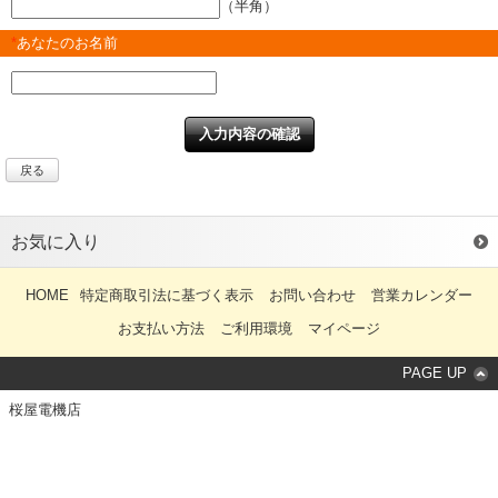
（半角）
*
あなたのお名前
戻る
お気に入り
HOME
特定商取引法に基づく表示
お問い合わせ
営業カレンダー
お支払い方法
ご利用環境
マイページ
PAGE UP
桜屋電機店