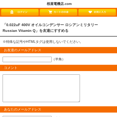
桜屋電機店.com
「0.022uF 400V オイルコンデンサー ロシアンミリタリー
Russian Vitamin Q」を友達にすすめる
※特殊な記号やHTMLタグは使用しないでください。
*
お友達のメールアドレス
（半角）
*
コメント
*
あなたのメールアドレス