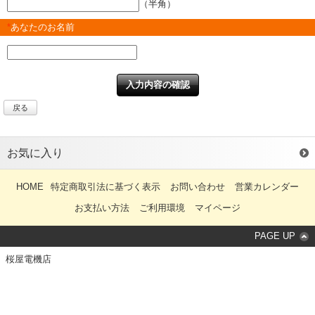
（半角）
*
あなたのお名前
戻る
お気に入り
HOME
特定商取引法に基づく表示
お問い合わせ
営業カレンダー
お支払い方法
ご利用環境
マイページ
PAGE UP
桜屋電機店