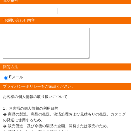
電話番号
*
お問い合わせ内容
回答方法
Eメール
プライバシーポリシーをご確認ください。
お客様の個人情報の取り扱いについて
1．お客様の個人情報の利用目的
� 商品の製造、商品の発送、決済処理および見積もりの発送、カタログ
の発送に使用するため。
� 販売促進、及び今後の製品の企画、開発または販売のため。