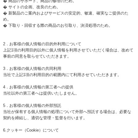
� 商品のサポート、商品の修理のため。
� サイトの企画、改良のため。
� 新製品のご案内およびサービスの安定的、敏速、確実なご提供のた
め。
� 下取り・回収する際の商品のお引取り、決済処理のため。
2．お客様の個人情報の目的外利用について
上記1項の利用目的以外に個人情報を利用させていただく場合は、改めて
事前の同意を取らせていただきます。
3．お客様の個人情報の共同利用
当社で上記1項の利用目的の範囲内にて利用させていただきます。
4．お客様の個人情報の第三者への提供
当社以外の第三者へは提供いたしません。
5．お客様の個人情報の外部預託
当社が保有する個人情報の処理について外部へ預託する場合は、必要な
契約を締結し、適切な管理・監督を行います。
6.クッキー（Cookie）について