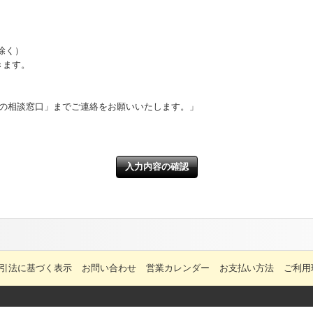
除く）
きます。
報の相談窓口」までご連絡をお願いいたします。」
引法に基づく表示
お問い合わせ
営業カレンダー
お支払い方法
ご利用