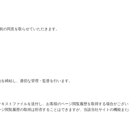
前の同意を取らせていただきます。
約を締結し、適切な管理・監督を行います。
テキストファイルを送付し、お客様のページ閲覧履歴を取得する場合がござい
ージ閲覧履歴の取得は拒否することはできますが、当該当社サイトの機能また