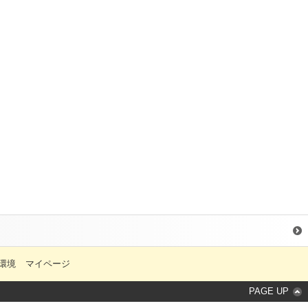
環境
マイページ
PAGE UP