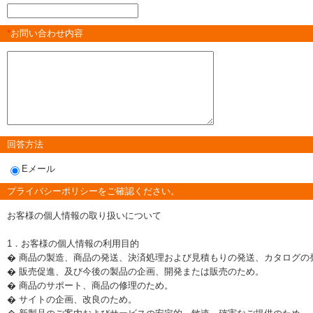
*
お問い合わせ内容
回答方法
Eメール
プライバシーポリシーをご確認ください。
お客様の個人情報の取り扱いについて
1．お客様の個人情報の利用目的
� 商品の製造、商品の発送、決済処理および見積もりの発送、カタログの
� 販売促進、及び今後の製品の企画、開発または販売のため。
� 商品のサポート、商品の修理のため。
� サイトの企画、改良のため。