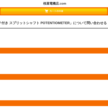
桜屋電機店.com
スイッチ付き スプリットシャフト POTENTIOMETER」について問い合わせる