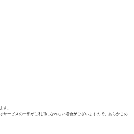
ます。
はサービスの一部がご利用になれない場合がございますので、あらかじめ