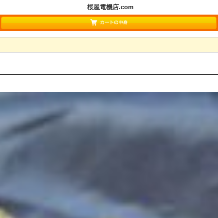
桜屋電機店.com