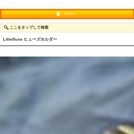
ここをタップして検索
Littelfuse ヒューズホルダー