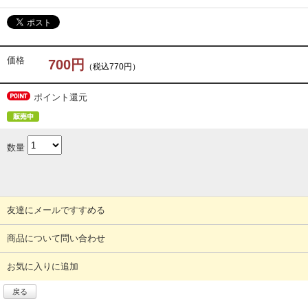
価格
700円
（税込770円）
ポイント還元
数量
友達にメールですすめる
商品について問い合わせ
お気に入りに追加
戻る