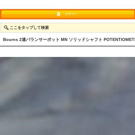
ここをタップして検索
Bourns 2連バランサーポット MN ソリッドシャフト POTENTIOMET